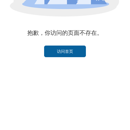
抱歉，你访问的页面不存在。
访问首页