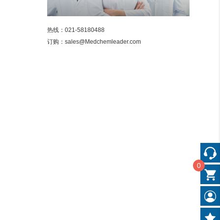
热线：021-58180488

0