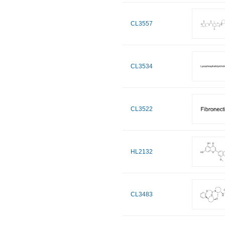
CL3557
CL3534
CL3522
HL2132
CL3483