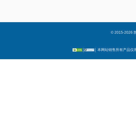
© 2015-2
本网站销售所有产品仅