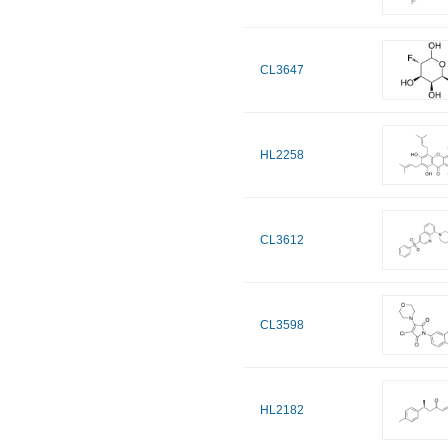
CL3647
HL2258
CL3612
CL3598
HL2182