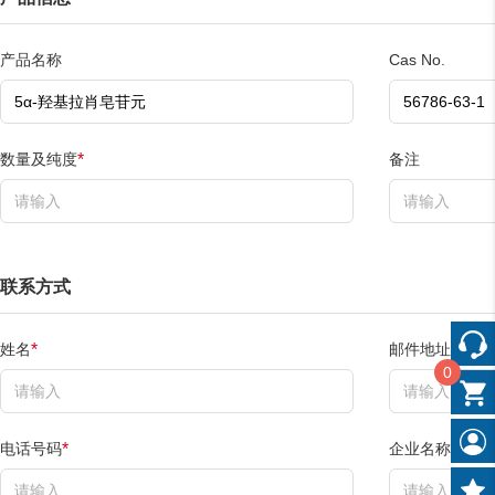
产品名称
Cas No.
数量及纯度
备注
*
联系方式
姓名
邮件地址
*
*
0
电话号码
企业名称
*
*