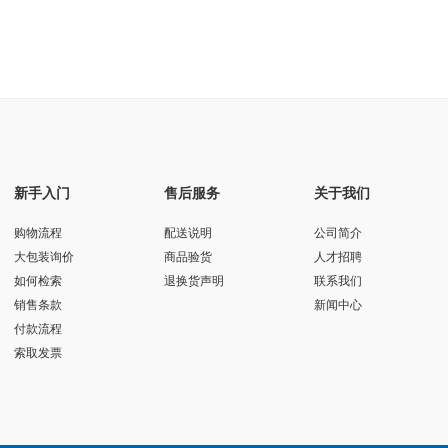
新手入门
售后服务
关于我们
购物流程
配送说明
公司简介
大包装询价
商品验货
人才招聘
如何检索
退换货声明
联系我们
销售条款
新闻中心
付款流程
索取发票