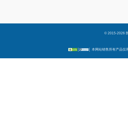
© 2015-2
本网站销售所有产品仅