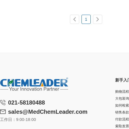
1
新手入
购物流程
大包装询
021-58180488
如何检索
sales@MedChemLeader.com
销售条款
工作日：9:00-18:00
付款流程
索取发票