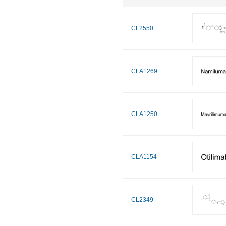
CL2550
CLA1269
CLA1250
CLA1154
CL2349