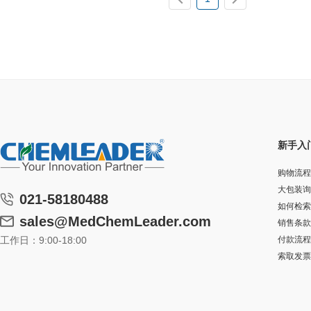
新手入
购物流程
大包装询
021-58180488
如何检索
sales@MedChemLeader.com
销售条款
工作日：9:00-18:00
付款流程
索取发票