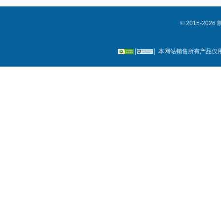
© 2015-2
本网站销售所有产品仅