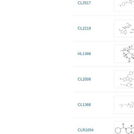
CL2517
CL2219
HL1388
CL2008
CL1368
CLR1054