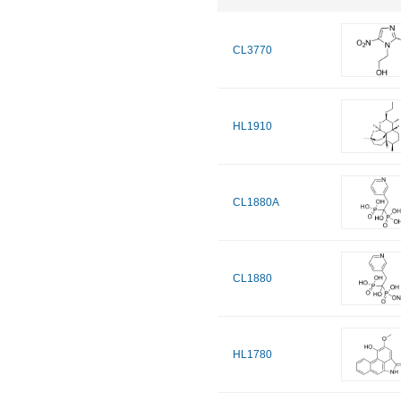
CL3770
HL1910
CL1880A
CL1880
HL1780