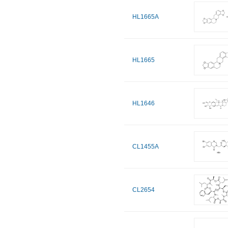
HL1665A
HL1665
HL1646
CL1455A
CL2654