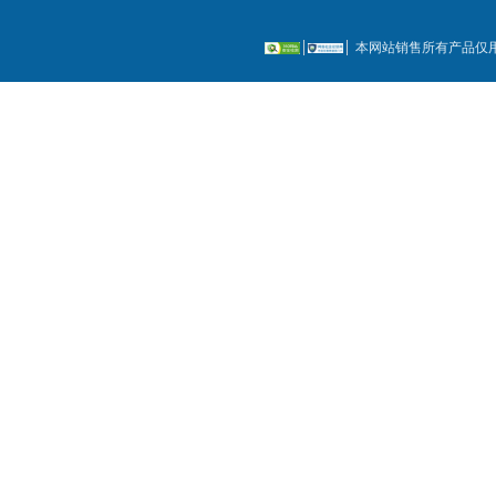
本网站销售所有产品仅