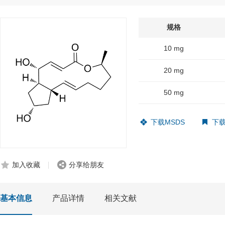
规格
10 mg
20 mg
50 mg
下载MSDS
下载
加入收藏
分享给朋友
基本信息
产品详情
相关文献