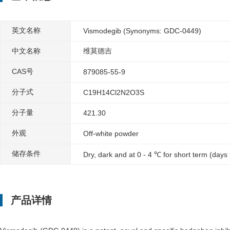
英文名称
Vismodegib (Synonyms: GDC-0449)
中文名称
维莫德吉
CAS号
879085-55-9
分子式
C19H14Cl2N2O3S
分子量
421.30
外观
Off-white powder
储存条件
Dry, dark and at 0 - 4 ℃ for short term (days
产品详情