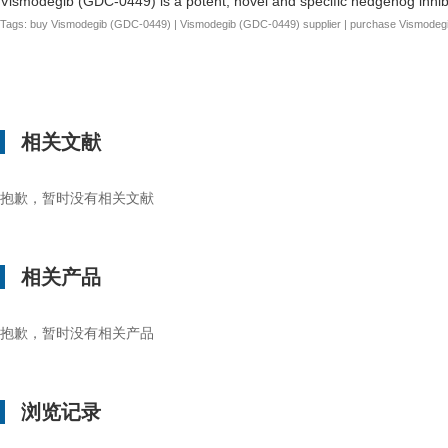
Vismodegib (GDC-0449) is a potent, novel and specific hedgehog inhibito
Tags: buy Vismodegib (GDC-0449) | Vismodegib (GDC-0449) supplier | purchase Vismodeg
相关文献
抱歉，暂时没有相关文献
相关产品
抱歉，暂时没有相关产品
浏览记录