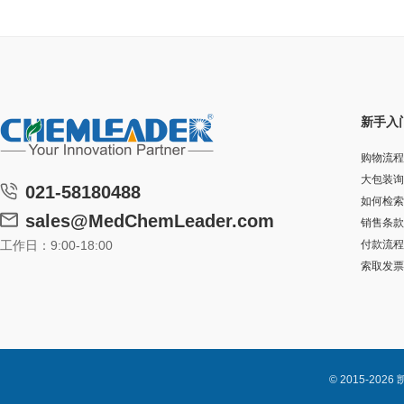
新手入
购物流程
大包装询
021-58180488
如何检索
sales@MedChemLeader.com
销售条款
工作日：9:00-18:00
付款流程
索取发票
© 2015-2