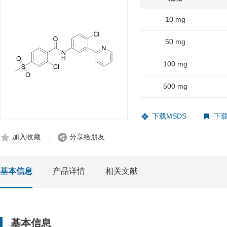
10 mg
50 mg
100 mg
500 mg
下载MSDS
下载
加入收藏
分享给朋友
基本信息
产品详情
相关文献
基本信息