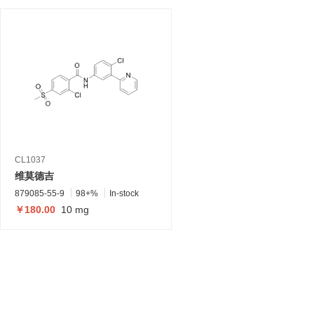
CL1037
维莫德吉
879085-55-9
98+%
In-stock
￥180.00
10 mg