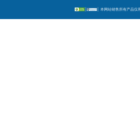
本网站销售所有产品仅