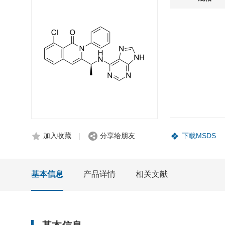
加入收藏
分享给朋友
下载MSDS
基本信息
产品详情
相关文献