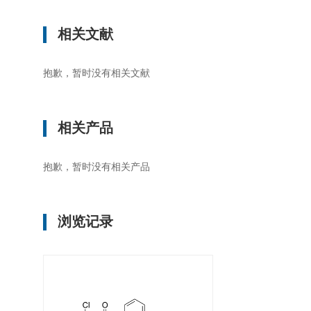
相关文献
抱歉，暂时没有相关文献
相关产品
抱歉，暂时没有相关产品
浏览记录