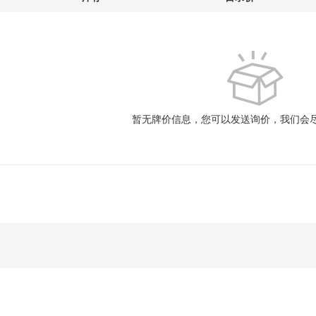
暂无牌价信息，您可以发送询价，我们会