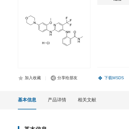
加入收藏
分享给朋友
下载MSDS
基本信息
产品详情
相关文献