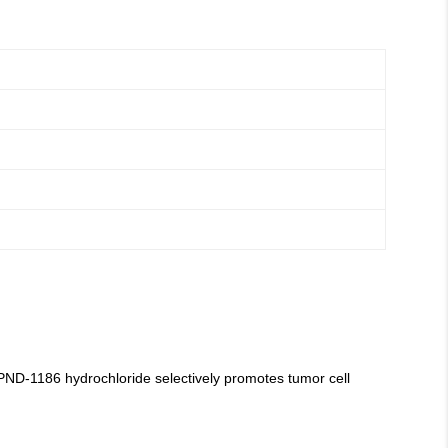
 PND-1186 hydrochloride selectively promotes tumor cell