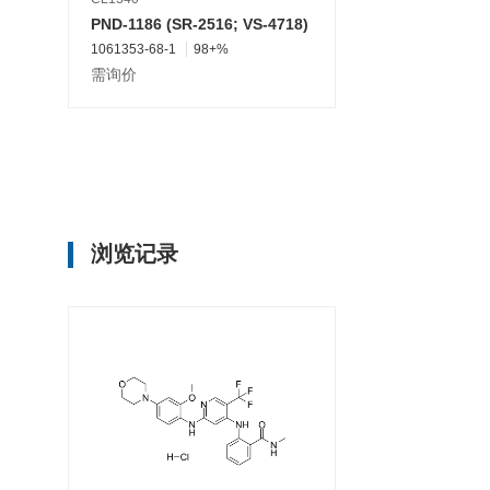
PND-1186 (SR-2516; VS-4718)
1061353-68-1
98+%
需询价
浏览记录