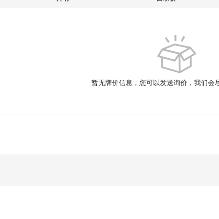
暂无牌价信息，您可以发送询价，我们会