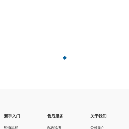
新手入门
售后服务
关于我们
购物流程
配送说明
公司简介