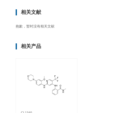
相关文献
抱歉，暂时没有相关文献
相关产品
CL1340