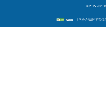
© 2015-2
本网站销售所有产品仅