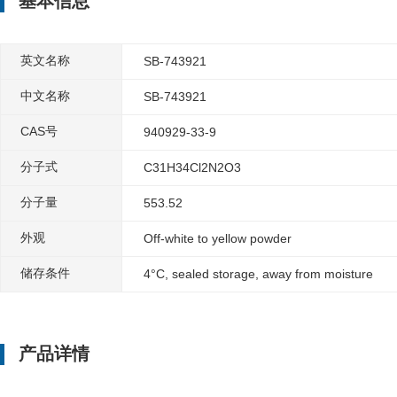
基本信息
英文名称
SB-743921
中文名称
SB-743921
CAS号
940929-33-9
分子式
C31H34Cl2N2O3
分子量
553.52
外观
Off-white to yellow powder
储存条件
4°C, sealed storage, away from moisture
产品详情