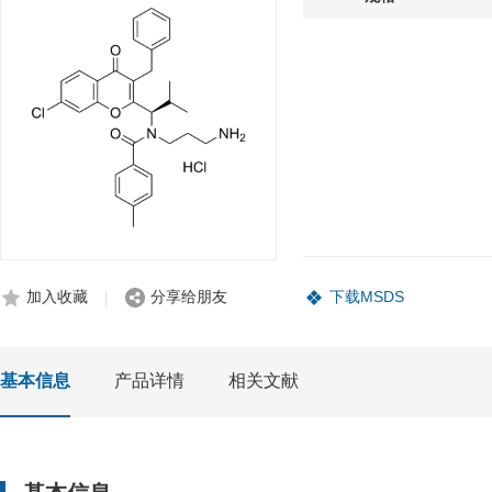
加入收藏
分享给朋友
下载MSDS
基本信息
产品详情
相关文献