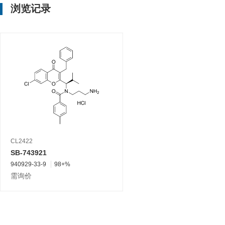
浏览记录
CL2422
SB-743921
940929-33-9
98+%
需询价