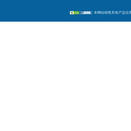
本网站销售所有产品仅