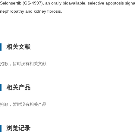
Selonsertib (GS-4997), an orally bioavailable, selective apoptosis signa
nephropathy and kidney fibrosis.
相关文献
抱歉，暂时没有相关文献
相关产品
抱歉，暂时没有相关产品
浏览记录