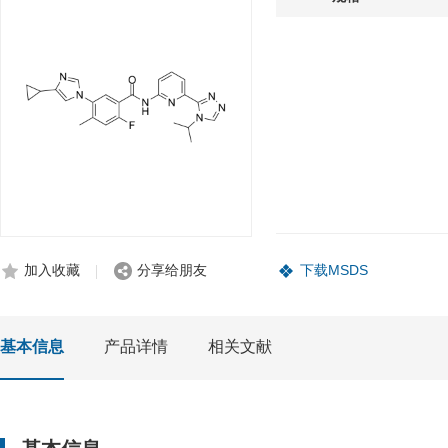
加入收藏
分享给朋友
下载MSDS
基本信息
产品详情
相关文献