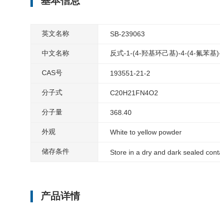
基本信息
英文名称
SB-239063
中文名称
反式-1-(4-羟基环己基)-4-(4-氟苯基
CAS号
193551-21-2
分子式
C20H21FN4O2
分子量
368.40
外观
White to yellow powder
储存条件
Store in a dry and dark sealed con
产品详情