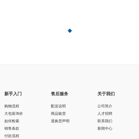
新手入门
售后服务
关于我们
购物流程
配送说明
公司简介
大包装询价
商品验货
人才招聘
如何检索
退换货声明
联系我们
销售条款
新闻中心
付款流程