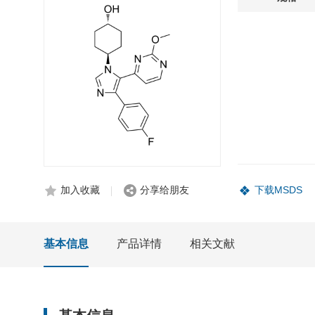
加入收藏
分享给朋友
下载MSDS
基本信息
产品详情
相关文献