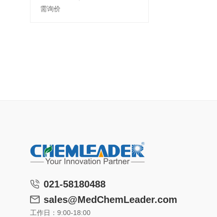
需询价
021-58180488
sales@MedChemLeader.com
工作日：9:00-18:00