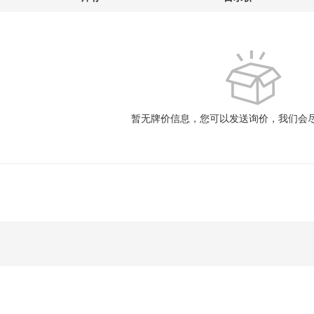
暂无牌价信息，您可以发送询价，我们会