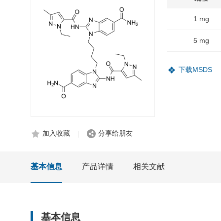
1 mg
5 mg
下载MSDS
加入收藏
分享给朋友
基本信息
产品详情
相关文献
基本信息