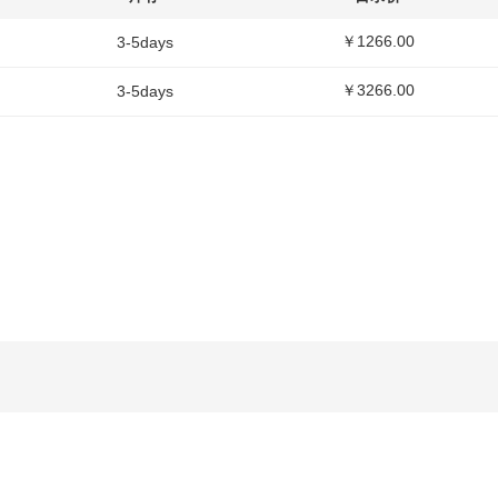
￥1266.00
3-5days
￥3266.00
3-5days