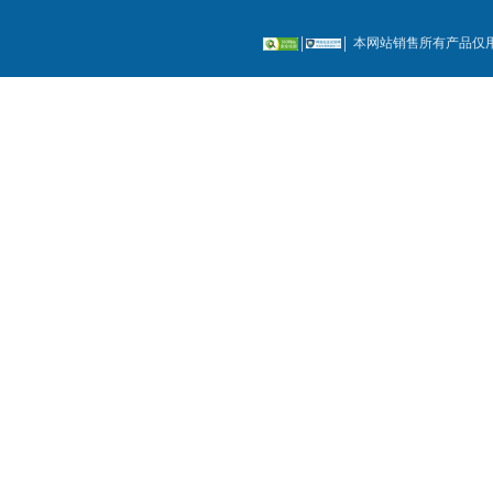
本网站销售所有产品仅