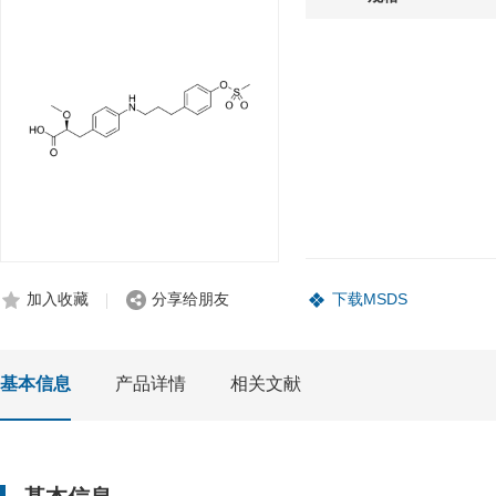
加入收藏
分享给朋友
下载MSDS
基本信息
产品详情
相关文献