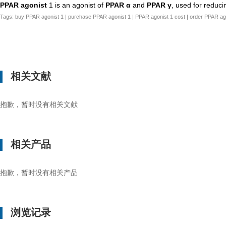
PPAR agonist
1 is an agonist of
PPAR α
and
PPAR γ
, used for reduci
Tags: buy PPAR agonist 1 | purchase PPAR agonist 1 | PPAR agonist 1 cost | order PPAR ago
相关文献
抱歉，暂时没有相关文献
相关产品
抱歉，暂时没有相关产品
浏览记录