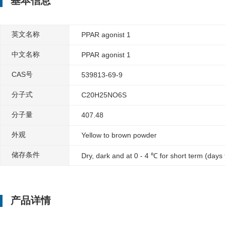
基本信息
英文名称
PPAR agonist 1
中文名称
PPAR agonist 1
CAS号
539813-69-9
分子式
C20H25NO6S
分子量
407.48
外观
Yellow to brown powder
储存条件
Dry, dark and at 0 - 4 ℃ for short term (days
产品详情