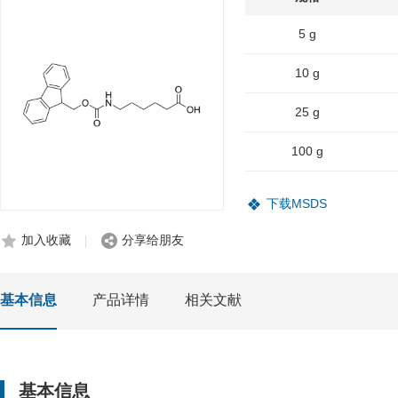
5 g
10 g
25 g
100 g
下载MSDS
加入收藏
分享给朋友
基本信息
产品详情
相关文献
基本信息