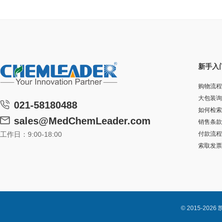
新手入
购物流程
大包装询
021-58180488
如何检索
sales@MedChemLeader.com
销售条款
工作日：9:00-18:00
付款流程
索取发票
© 2015-2