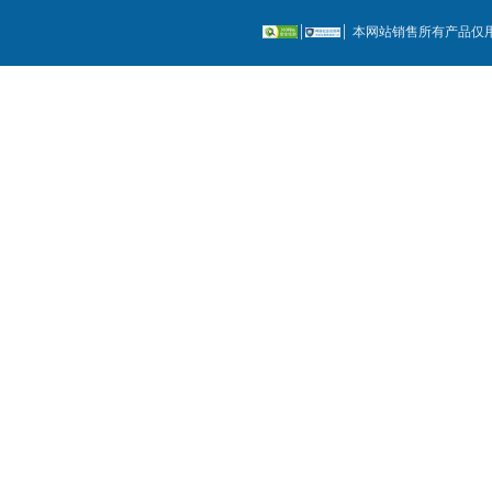
本网站销售所有产品仅