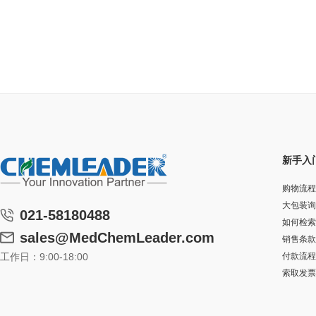
新手入
购物流程
大包装询
021-58180488
如何检索
sales@MedChemLeader.com
销售条款
工作日：9:00-18:00
付款流程
索取发票