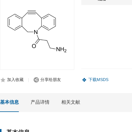
加入收藏
分享给朋友
下载MSDS
基本信息
产品详情
相关文献