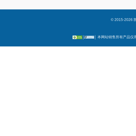
© 2015-2
本网站销售所有产品仅