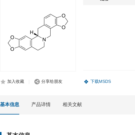
加入收藏
分享给朋友
下载MSDS
基本信息
产品详情
相关文献