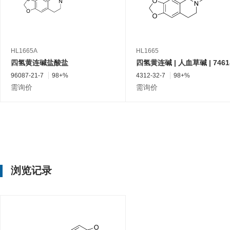
HL1665A
HL1665
四氢黄连碱盐酸盐
96087-21-7
98+%
4312-32-7
98+%
需询价
需询价
浏览记录