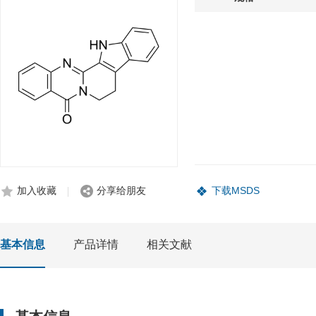
加入收藏
分享给朋友
下载MSDS
基本信息
产品详情
相关文献