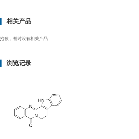
相关产品
抱歉，暂时没有相关产品
浏览记录