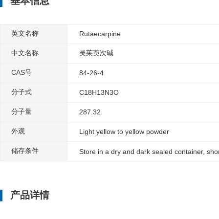
基本信息
英文名称
Rutaecarpine
中文名称
吴茱萸次碱
CAS号
84-26-4
分子式
C18H13N3O
分子量
287.32
外观
Light yellow to yellow powder
储存条件
Store in a dry and dark sealed container, sh
产品详情