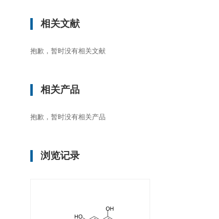
相关文献
抱歉，暂时没有相关文献
相关产品
抱歉，暂时没有相关产品
浏览记录