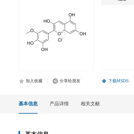
加入收藏
分享给朋友
下载MSDS
基本信息
产品详情
相关文献