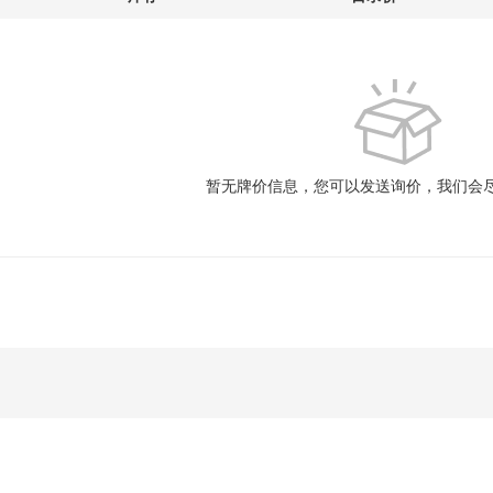
暂无牌价信息，您可以发送询价，我们会