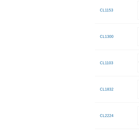
CL1153
CL1300
CL1103
CL1832
CL2224