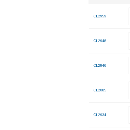
CL2959
CL2948
CL2946
CL2085
CL2934