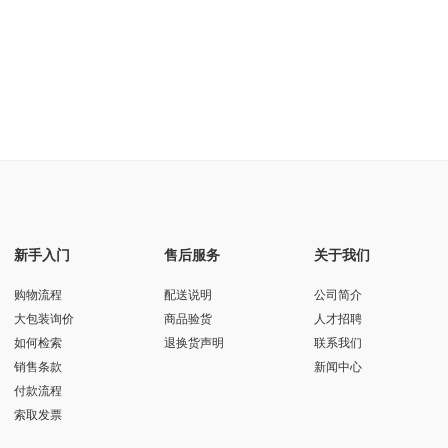
新手入门
售后服务
关于我们
购物流程
配送说明
公司简介
大包装询价
商品验货
人才招聘
如何检索
退换货声明
联系我们
销售条款
新闻中心
付款流程
索取发票