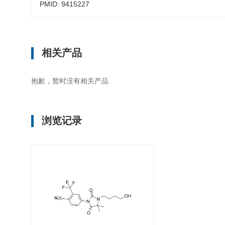
PMID: 9415227
相关产品
抱歉，暂时没有相关产品
浏览记录