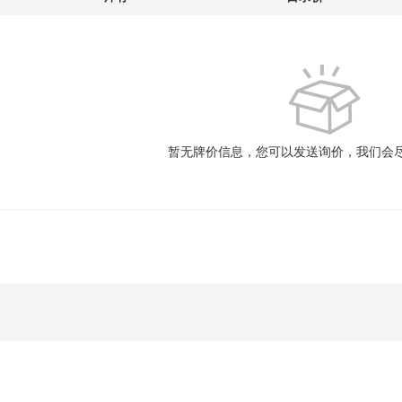
暂无牌价信息，您可以发送询价，我们会