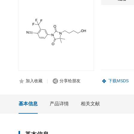
加入收藏
分享给朋友
下载MSDS
基本信息
产品详情
相关文献