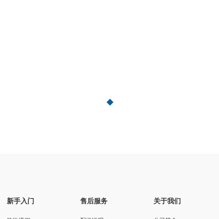
新手入门
售后服务
关于我们