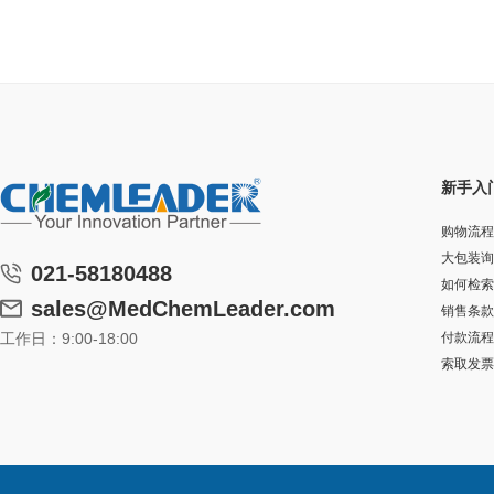
新手入
购物流程
大包装询
021-58180488
如何检索
sales@MedChemLeader.com
销售条款
工作日：9:00-18:00
付款流程
索取发票