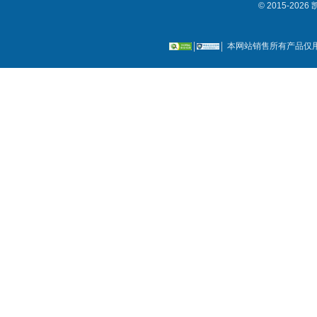
© 2015-2
本网站销售所有产品仅