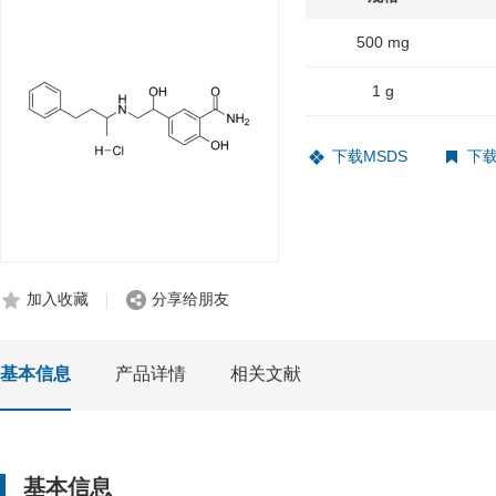
500 mg
1 g
下载MSDS
下载
加入收藏
分享给朋友
基本信息
产品详情
相关文献
基本信息