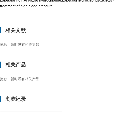
Labetalol HCl (AH-5158 hydrochloride,Labetalol hydrochloride,Sch-1571
treatment of high blood pressure.
相关文献
抱歉，暂时没有相关文献
相关产品
抱歉，暂时没有相关产品
浏览记录