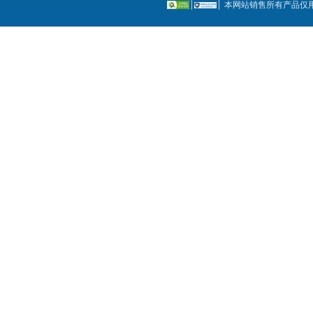
本网站销售所有产品仅