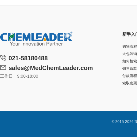
新手入
购物流程
大包装询
021-58180488
如何检索
sales@MedChemLeader.com
销售条款
工作日：9:00-18:00
付款流程
索取发票
© 2015-2