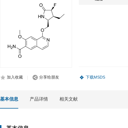
加入收藏
分享给朋友
下载MSDS
基本信息
产品详情
相关文献