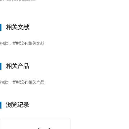
相关文献
抱歉，暂时没有相关文献
相关产品
抱歉，暂时没有相关产品
浏览记录