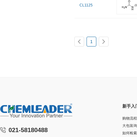
CL1125
1
新手入
购物流程
大包装询
021-58180488
如何检索