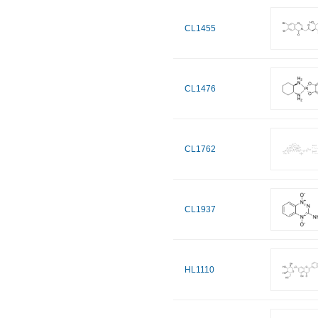
CL1455
CL1476
CL1762
CL1937
HL1110