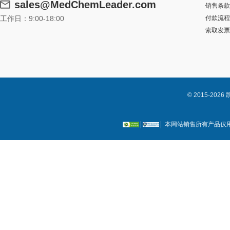
sales@MedChemLeader.com
销售条款
工作日：9:00-18:00
付款流程
索取发票
© 2015-2
本网站销售所有产品仅